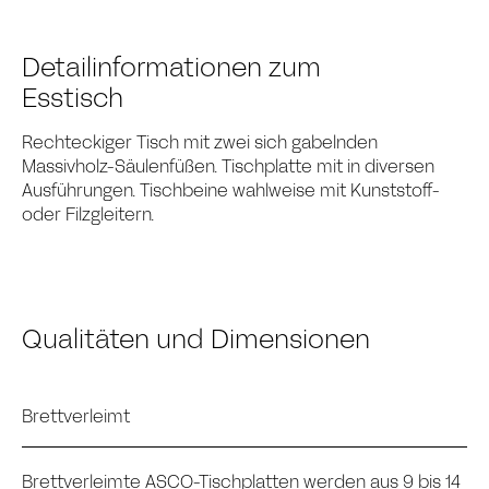
Detailinformationen zum
Esstisch
Rechteckiger Tisch mit zwei sich gabelnden
Massivholz-Säulenfüßen. Tischplatte mit in diversen
Ausführungen. Tischbeine wahlweise mit Kunststoff-
oder Filzgleitern.
Qualitäten und Dimensionen
Brettverleimt
Brettverleimte ASCO-Tischplatten werden aus 9 bis 14