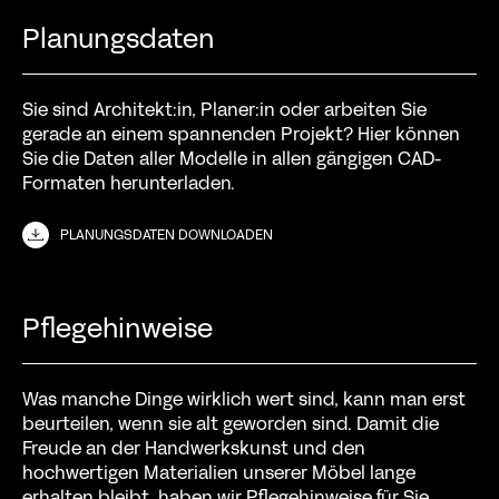
Planungsdaten
Sie sind Architekt:in, Planer:in oder arbeiten Sie
gerade an einem spannenden Projekt? Hier können
Sie die Daten aller Modelle in allen gängigen CAD-
Formaten herunterladen.
PLANUNGSDATEN DOWNLOADEN
Pflegehinweise
Was manche Dinge wirklich wert sind, kann man erst
beurteilen, wenn sie alt geworden sind. Damit die
Freude an der Handwerkskunst und den
hochwertigen Materialien unserer Möbel lange
erhalten bleibt, haben wir Pflegehinweise für Sie