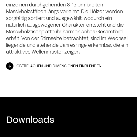
einzelnen durchgehenden 8-15 cm breiten
Massivholzstäben längs verleimt. Die Hölzer werden
sorgfältig sortiert und ausgewählt, wodurch ein
natürlich ausgewogener Charakter entsteht und die
Massivholztischplatte ihr harmonisches Gesamtbild
erhält. Von der Stirnseite betrachtet, sind im Wechsel
liegende und stehende Jahresringe erkennbar, die ein
attraktives Wellenmuster zeigen.
OBERFLÄCHEN UND DIMENSIONEN EINBLENDEN
Downloads