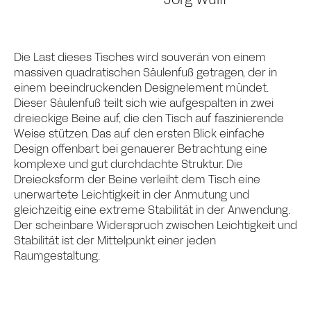
Jörg Wulff
Die Last dieses Tisches wird souverän von einem
massiven quadratischen Säulenfuß getragen, der in
einem beeindruckenden Designelement mündet.
Dieser Säulenfuß teilt sich wie aufgespalten in zwei
dreieckige Beine auf, die den Tisch auf faszinierende
Weise stützen. Das auf den ersten Blick einfache
Design offenbart bei genauerer Betrachtung eine
komplexe und gut durchdachte Struktur. Die
Dreiecksform der Beine verleiht dem Tisch eine
unerwartete Leichtigkeit in der Anmutung und
gleichzeitig eine extreme Stabilität in der Anwendung.
Der scheinbare Widerspruch zwischen Leichtigkeit und
Stabilität ist der Mittelpunkt einer jeden
Raumgestaltung.