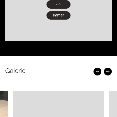
Ja
Immer
Galerie