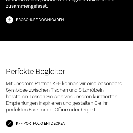
zusammengefasst.
BROSCHÜRE DOWNLOADEN
Perfekte Begleiter
Mit unserem Partner KFF können wir eine besondere
Symbiose zwischen Tischen und Sitzmöbeln
herstellen. Lassen Sie sich von unseren kuratierten
Empfehlungen inspirieren und gestalten Sie ihr
perfektes Esszimmer, Office oder Objekt.
KFF PORTFOLIO ENTDECKEN