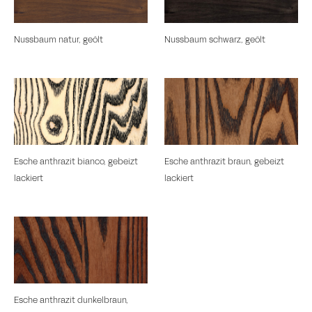
Nussbaum natur, geölt
Nussbaum schwarz, geölt
Esche anthrazit bianco, gebeizt
Esche anthrazit braun, gebeizt
lackiert
lackiert
Esche anthrazit dunkelbraun,