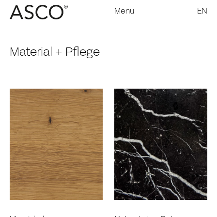
Menü
EN
Material + Pflege