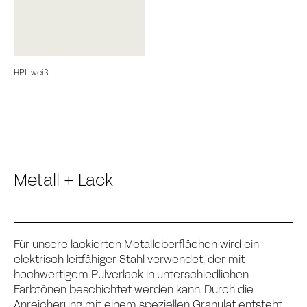
HPL weiß
Metall + Lack
Für unsere lackierten Metalloberflächen wird ein
elektrisch leitfähiger Stahl verwendet, der mit
hochwertigem Pulverlack in unterschiedlichen
Farbtönen beschichtet werden kann. Durch die
Anreicherung mit einem speziellen Granulat entsteht