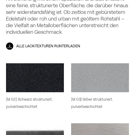
eine feine, strukturierte Oberfläche, die darüber hinaus
sehr widerstandsfähig ist. Ob zeitlos mit gebürstetem
Edelstahl oder roh und urban mit geöltem Rohstahl –
die Vielfalt an Metalloberflächen unterstreicht den
individuellen Geschmack.
ALLE LACK-TEXTUREN RUNTERLADEN
[M 02] Schwarz strukturiert,
[M 03] Silber strukturiert,
pulverbeschichtet
pulverbeschichtet