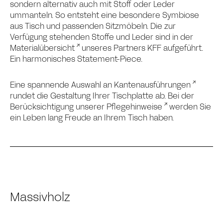
sondern alternativ auch mit Stoff oder Leder
ummanteln. So entsteht eine besondere Symbiose
aus Tisch und passenden Sitzmöbeln. Die zur
Verfügung stehenden Stoffe und Leder sind in der
Materialübersicht
unseres Partners KFF aufgeführt.
Ein harmonisches Statement-Piece.
Eine spannende Auswahl an
Kantenausführungen
rundet die Gestaltung Ihrer Tischplatte ab. Bei der
Berücksichtigung unserer
Pflegehinweise
werden Sie
ein Leben lang Freude an Ihrem Tisch haben.
Massivholz