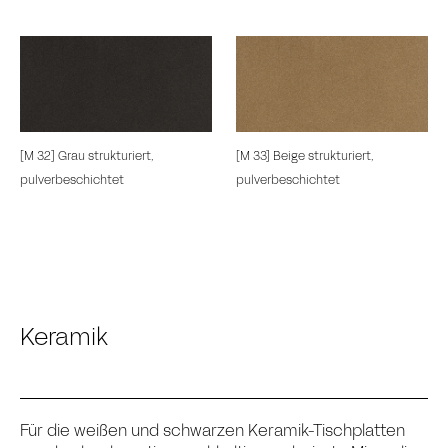
[M 32] Grau strukturiert,
[M 33] Beige strukturiert,
pulverbeschichtet
pulverbeschichtet
Keramik
Für die weißen und schwarzen Keramik-Tischplatten