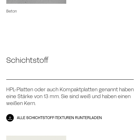
Beton
Schichtstoff
HPL-Platten oder auch Kompaktplatten genannt haben
eine Stärke von 13 mm. Sie sind weiß und haben einen
weißen Kern.
ALLE SCHICHTSTOFF-TEXTUREN RUNTERLADEN