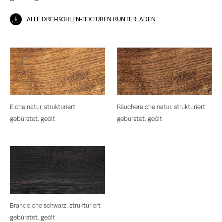
ALLE DREI-BOHLEN-TEXTUREN RUNTERLADEN
Eiche natur, strukturiert
Räuchereiche natur, strukturiert
gebürstet, geölt
gebürstet, geölt
Brandeiche schwarz, strukturiert
gebürstet, geölt