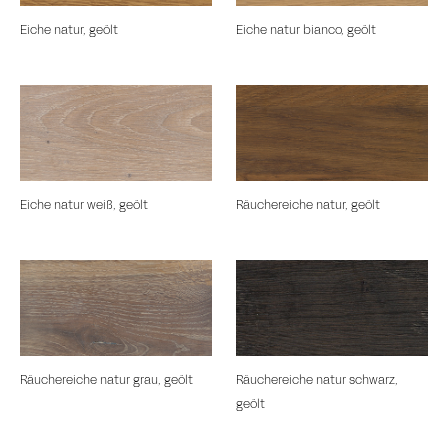
Eiche natur, geölt
Eiche natur bianco, geölt
Eiche natur weiß, geölt
Räuchereiche natur, geölt
Räuchereiche natur grau, geölt
Räuchereiche natur schwarz,
geölt