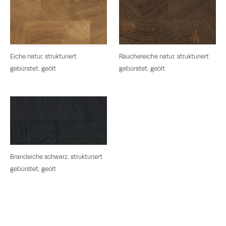
Eiche natur, strukturiert
Räuchereiche natur, strukturiert
gebürstet, geölt
gebürstet, geölt
Brandeiche schwarz, strukturiert
gebürstet, geölt