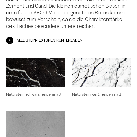
Zement und Sand. Die kleinen osmotischen Blasen in
dem für die ASCO Möbel eingesetzten Beton kommen
bewusst zum Vorschein, da sie die Charakterstärke
des Tisches besonders unterstreichen.
ALLE STEIN-TEXTUREN RUNTERLADEN
Naturstein schwarz, seidenmatt
Naturstein weiß, seidenmatt