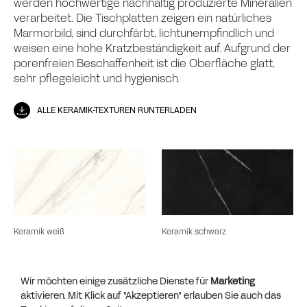
werden hochwertige nachhaltig produzierte Mineralien
verarbeitet. Die Tischplatten zeigen ein natürliches
Marmorbild, sind durchfärbt, lichtunempfindlich und
weisen eine hohe Kratzbeständigkeit auf. Aufgrund der
porenfreien Beschaffenheit ist die Oberfläche glatt,
sehr pflegeleicht und hygienisch.
ALLE KERAMIK-TEXTUREN RUNTERLADEN
Keramik weiß
Keramik schwarz
Wir möchten einige zusätzliche Dienste für
Marketing
aktivieren. Mit Klick auf "Akzeptieren" erlauben Sie auch das