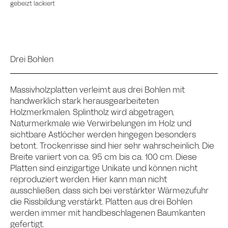
gebeizt lackiert
Drei Bohlen
Massivholzplatten verleimt aus drei Bohlen mit
handwerklich stark herausgearbeiteten
Holzmerkmalen. Splintholz wird abgetragen,
Naturmerkmale wie Verwirbelungen im Holz und
sichtbare Astlöcher werden hingegen besonders
betont. Trockenrisse sind hier sehr wahrscheinlich. Die
Breite variiert von ca. 95 cm bis ca. 100 cm. Diese
Platten sind einzigartige Unikate und können nicht
reproduziert werden. Hier kann man nicht
ausschließen, dass sich bei verstärkter Wärmezufuhr
die Rissbildung verstärkt. Platten aus drei Bohlen
werden immer mit handbeschlagenen Baumkanten
gefertigt.