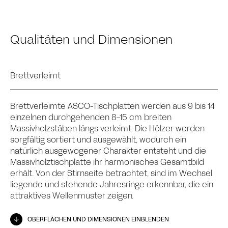
Qualitäten und Dimensionen
Brettverleimt
Brettverleimte ASCO-Tischplatten werden aus 9 bis 14
einzelnen durchgehenden 8-15 cm breiten
Massivholzstäben längs verleimt. Die Hölzer werden
sorgfältig sortiert und ausgewählt, wodurch ein
natürlich ausgewogener Charakter entsteht und die
Massivholztischplatte ihr harmonisches Gesamtbild
erhält. Von der Stirnseite betrachtet, sind im Wechsel
liegende und stehende Jahresringe erkennbar, die ein
attraktives Wellenmuster zeigen.
OBERFLÄCHEN UND DIMENSIONEN EINBLENDEN