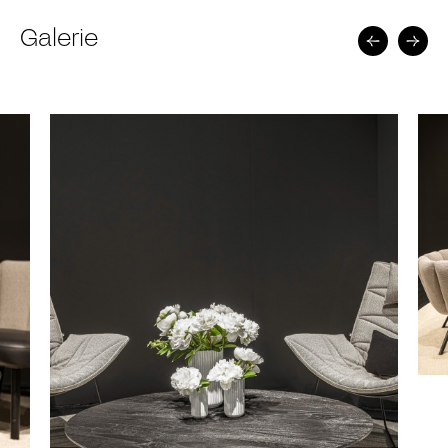
Galerie