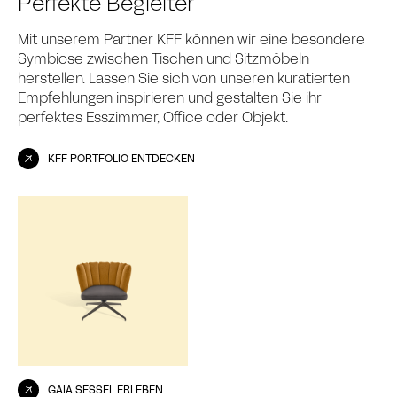
Perfekte Begleiter
Mit unserem Partner KFF können wir eine besondere
Symbiose zwischen Tischen und Sitzmöbeln
herstellen. Lassen Sie sich von unseren kuratierten
Empfehlungen inspirieren und gestalten Sie ihr
perfektes Esszimmer, Office oder Objekt.
KFF PORTFOLIO ENTDECKEN
GAIA SESSEL ERLEBEN