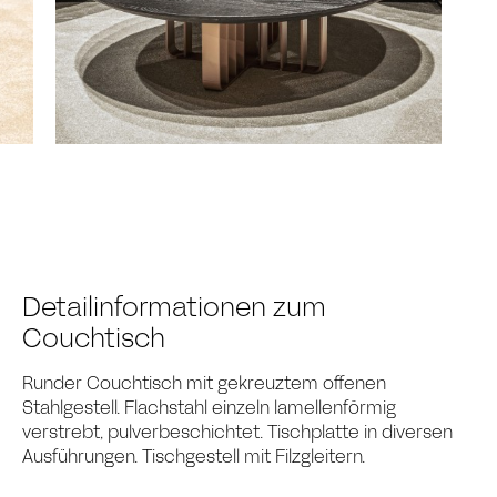
Detailinformationen zum
Couchtisch
Runder Couchtisch mit gekreuztem offenen
Stahlgestell. Flachstahl einzeln lamellenförmig
verstrebt, pulverbeschichtet. Tischplatte in diversen
Ausführungen. Tischgestell mit Filzgleitern.