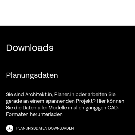
Downloads
Planungsdaten
Sie sind Architekt:in, Planer:in oder arbeiten Sie
gerade an einem spannenden Projekt? Hier können
Sie die Daten aller Modelle in allen gängigen CAD-
Formaten herunterladen.
PLANUNGSDATEN DOWNLOADEN