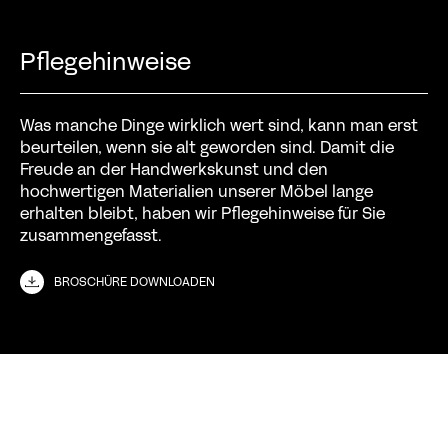
Pflegehinweise
Was manche Dinge wirklich wert sind, kann man erst
beurteilen, wenn sie alt geworden sind. Damit die
Freude an der Handwerkskunst und den
hochwertigen Materialien unserer Möbel lange
erhalten bleibt, haben wir Pflegehinweise für Sie
zusammengefasst.
BROSCHÜRE DOWNLOADEN