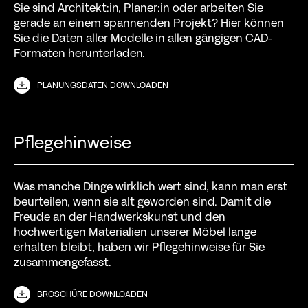
Sie sind Architekt:in, Planer:in oder arbeiten Sie
gerade an einem spannenden Projekt? Hier können
Sie die Daten aller Modelle in allen gängigen CAD-
Formaten herunterladen.
PLANUNGSDATEN DOWNLOADEN
Pflegehinweise
Was manche Dinge wirklich wert sind, kann man erst
beurteilen, wenn sie alt geworden sind. Damit die
Freude an der Handwerkskunst und den
hochwertigen Materialien unserer Möbel lange
erhalten bleibt, haben wir Pflegehinweise für Sie
zusammengefasst.
BROSCHÜRE DOWNLOADEN