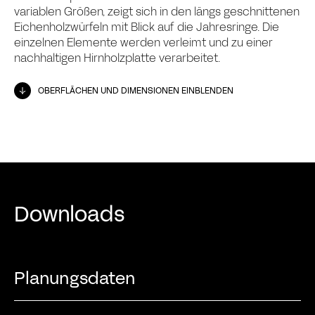
variablen Größen, zeigt sich in den längs geschnittenen
Eichenholzwürfeln mit Blick auf die Jahresringe. Die
einzelnen Elemente werden verleimt und zu einer
nachhaltigen Hirnholzplatte verarbeitet.
OBERFLÄCHEN UND DIMENSIONEN EINBLENDEN
Downloads
Planungsdaten