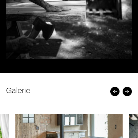
Galerie