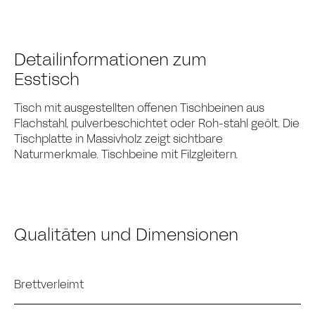
Detailinformationen zum
Esstisch
Tisch mit ausgestellten offenen Tischbeinen aus
Flachstahl, pulverbeschichtet oder Roh-stahl geölt. Die
Tischplatte in Massivholz zeigt sichtbare
Naturmerkmale. Tischbeine mit Filzgleitern.
Qualitäten und Dimensionen
Brettverleimt