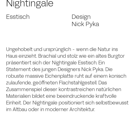
Nightingale
Esstisch
Design
Nick Pyka
Ungehobelt und ursprünglich - wenn die Natur ins
Haus einzieht. Brachial und stolz wie ein altes Burgtor
präsentiert sich der Nightingale Esstisch. Ein
Statement des jungen Designers Nick Pyka. Die
robuste massive Eichenplatte ruht auf einem konisch
zulaufende, geöffneten Flachstahlgestell. Das
Zusammenspiel dieser kontrastreichen natürlichen
Materialien bildet eine beeindruckende kraftvolle
Einheit. Der Nightingale positioniert sich selbstbewusst
im Altbau oder in moderner Architektur.